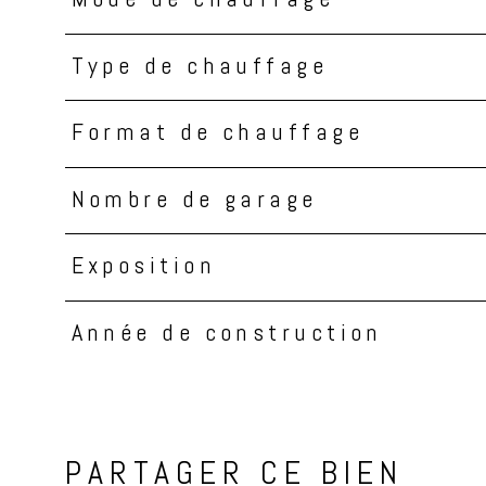
Mode de chauffage
Type de chauffage
Format de chauffage
Nombre de garage
Exposition
Année de construction
PARTAGER CE BIEN