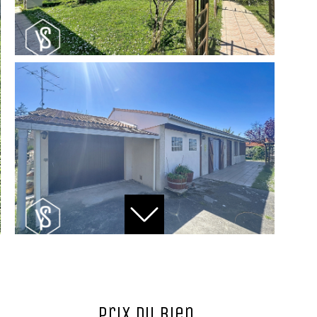
Prix du bien