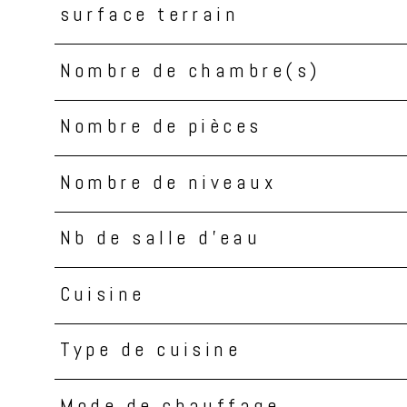
surface terrain
Nombre de chambre(s)
Nombre de pièces
Nombre de niveaux
Nb de salle d'eau
Cuisine
Type de cuisine