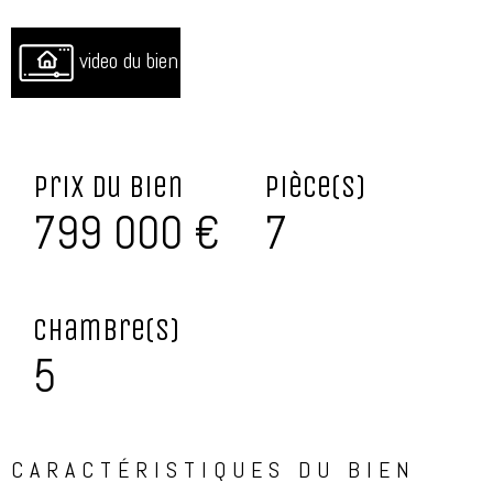
video du bien
Prix du bien
Pièce(s)
799 000 €
7
Chambre(s)
5
CARACTÉRISTIQUES DU BIEN