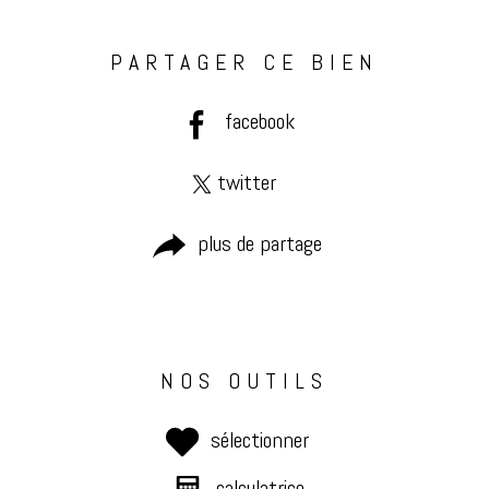
PARTAGER CE BIEN
facebook
twitter
plus de partage
NOS OUTILS
sélectionner