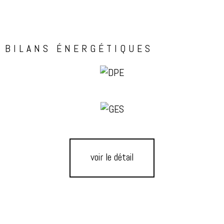
BILANS ÉNERGÉTIQUES
voir le détail