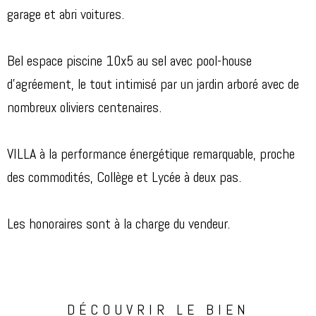
garage et abri voitures.
Bel espace piscine 10x5 au sel avec pool-house
d'agréement, le tout intimisé par un jardin arboré avec de
nombreux oliviers centenaires.
VILLA à la performance énergétique remarquable, proche
des commodités, Collège et Lycée à deux pas.
Les honoraires sont à la charge du vendeur.
DÉCOUVRIR LE BIEN