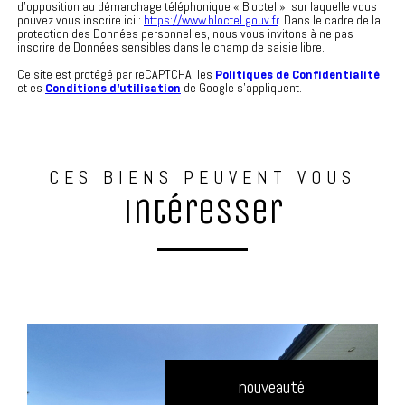
d'opposition au démarchage téléphonique « Bloctel », sur laquelle vous
pouvez vous inscrire ici :
https://www.bloctel.gouv.fr
. Dans le cadre de la
protection des Données personnelles, nous vous invitons à ne pas
inscrire de Données sensibles dans le champ de saisie libre.
Ce site est protégé par reCAPTCHA, les
Politiques de Confidentialité
et es
Conditions d'utilisation
de Google s'appliquent.
CES BIENS PEUVENT VOUS
intéresser
nouveauté