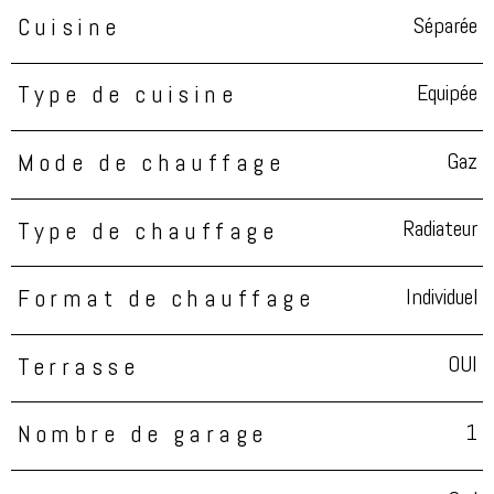
Séparée
Cuisine
Equipée
Type de cuisine
Gaz
Mode de chauffage
Radiateur
Type de chauffage
Individuel
Format de chauffage
OUI
Terrasse
1
Nombre de garage