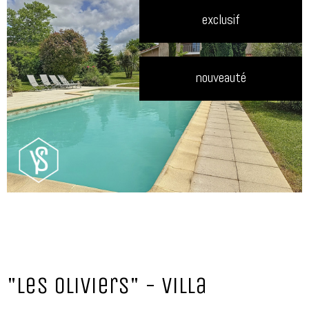
exclusif
nouveauté
"Les Oliviers" - Villa