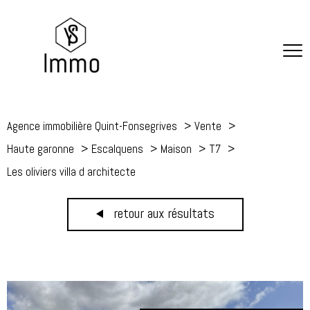
Agence immobilière Quint-Fonsegrives
Vente
Haute garonne
Escalquens
Maison
T7
Les oliviers villa d architecte
retour aux résultats