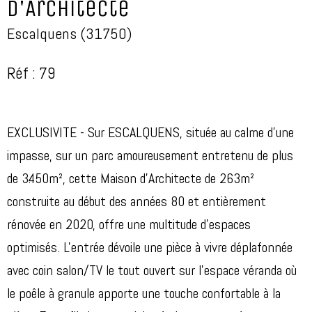
d'Architecte
Escalquens (31750)
Réf : 79
EXCLUSIVITE - Sur ESCALQUENS, située au calme d'une
impasse, sur un parc amoureusement entretenu de plus
de 3.450m², cette Maison d'Architecte de 263m²
construite au début des années 80 et entièrement
rénovée en 2020, offre une multitude d'espaces
optimisés. L'entrée dévoile une pièce à vivre déplafonnée
avec coin salon/TV le tout ouvert sur l'espace véranda où
le poêle à granule apporte une touche confortable à la