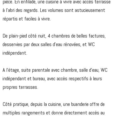
pièce. En enfilade, une cuisine à vivre avec accès terrasse
à l'abri des regards. Les volumes sont astucieusement
répartis et faciles à vivre.
De plain-pied côté nuit, 4 chambres de belles factures,
desservies par deux salles d'eau rénovées, et WC
indépendant.
A l'étage, suite parentale avec chambre, salle d'eau, WC
indépendant et bureau, avec accès respectifs à leurs
propres terrasses.
Côté pratique, depuis la cuisine, une buanderie offre de
multiples rangements et donne directement accès au