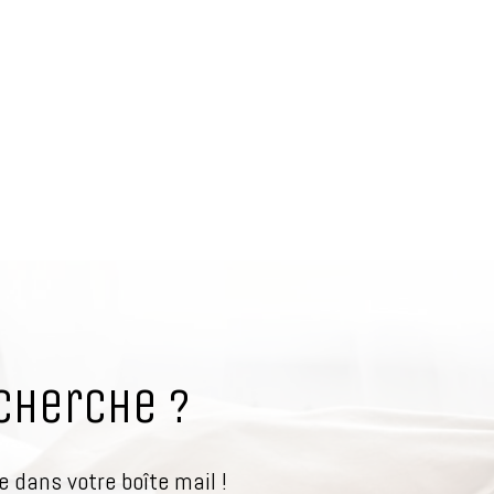
cherche ?
 dans votre boîte mail !