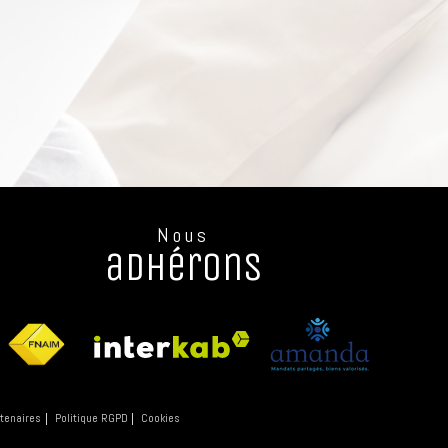
Nous
adhérons
tenaires
Politique RGPD
Cookies