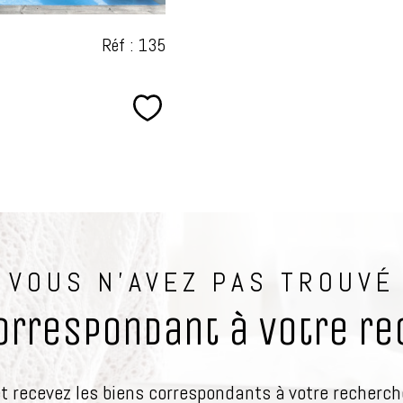
Réf : 135
Sélectionner
VOUS N'AVEZ PAS TROUVÉ
correspondant à votre re
et recevez les biens correspondants à votre recherche