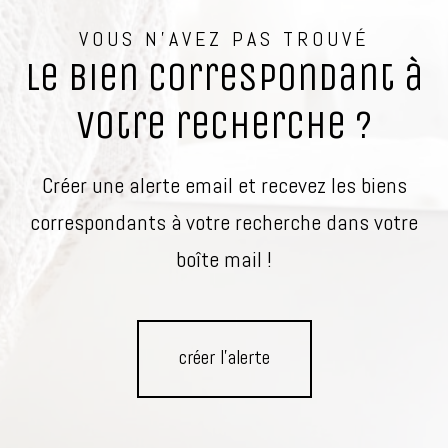
VOUS N'AVEZ PAS TROUVÉ
le bien correspondant à
votre recherche ?
Créer une alerte email et recevez les biens
correspondants à votre recherche dans votre
boîte mail !
créer l'alerte