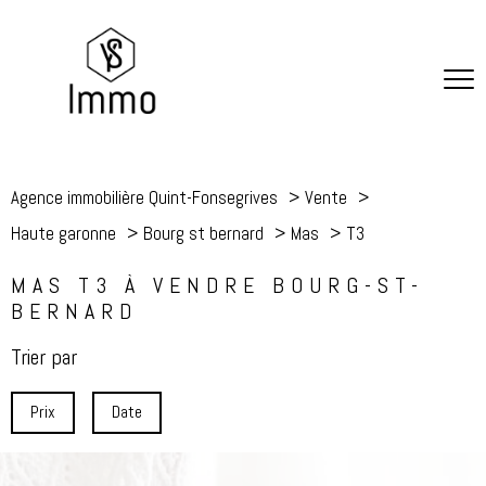
Agence immobilière Quint-Fonsegrives
Vente
Haute garonne
Bourg st bernard
Mas
T3
MAS T3 À VENDRE BOURG-ST-
BERNARD
Trier par
Prix
Date