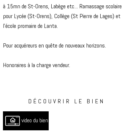
à 15mn de St-Orens, Labège etc... Ramassage scolaire
pour Lycée (St-Orens), Collège (St Pierre de Lages) et
l'école promaire de Lanta.
Pour acquéreurs en quête de nouveaux horizons.
Honoraires à la charge vendeur.
DÉCOUVRIR LE BIEN
video du bien