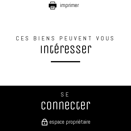
imprimer
CES BIENS PEUVENT VOUS
intéresser
SE
connecter
espace propriétaire