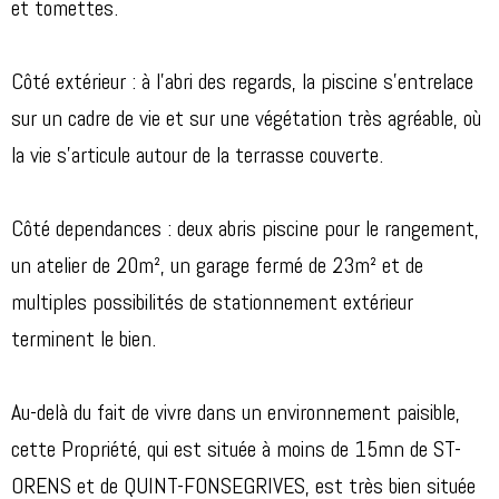
et tomettes.
Côté extérieur : à l'abri des regards, la piscine s'entrelace
sur un cadre de vie et sur une végétation très agréable, où
la vie s'articule autour de la terrasse couverte.
Côté dependances : deux abris piscine pour le rangement,
un atelier de 20m², un garage fermé de 23m² et de
multiples possibilités de stationnement extérieur
terminent le bien.
Au-delà du fait de vivre dans un environnement paisible,
cette Propriété, qui est située à moins de 15mn de ST-
ORENS et de QUINT-FONSEGRIVES, est très bien située