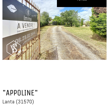
"APPOLINE"
Lanta (31570)