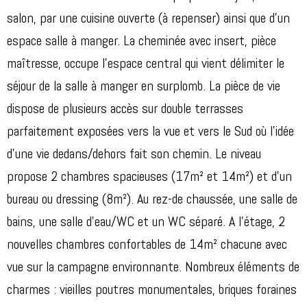
salon, par une cuisine ouverte (à repenser) ainsi que d'un
espace salle à manger. La cheminée avec insert, pièce
maîtresse, occupe l'espace central qui vient délimiter le
séjour de la salle à manger en surplomb. La pièce de vie
dispose de plusieurs accès sur double terrasses
parfaitement exposées vers la vue et vers le Sud où l'idée
d'une vie dedans/dehors fait son chemin. Le niveau
propose 2 chambres spacieuses (17m² et 14m²) et d'un
bureau ou dressing (8m²). Au rez-de chaussée, une salle de
bains, une salle d'eau/WC et un WC séparé. A l'étage, 2
nouvelles chambres confortables de 14m² chacune avec
vue sur la campagne environnante. Nombreux éléments de
charmes : vieilles poutres monumentales, briques foraines