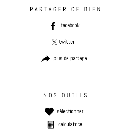
PARTAGER CE BIEN
facebook
twitter
plus de partage
NOS OUTILS
sélectionner
calculatrice