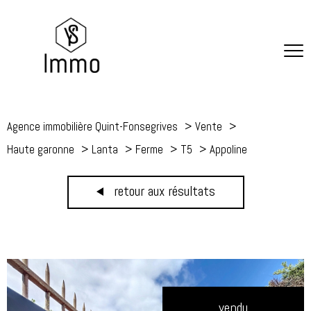
Agence immobilière Quint-Fonsegrives
Vente
Haute garonne
Lanta
Ferme
T5
Appoline
retour aux résultats
vendu