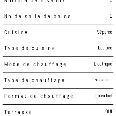
1
Nombre de niveaux
1
Nb de salle de bains
Séparée
Cuisine
Equipée
Type de cuisine
Electrique
Mode de chauffage
Radiateur
Type de chauffage
Individuel
Format de chauffage
OUI
Terrasse