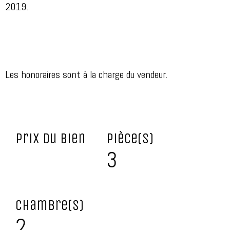
2019.
Les honoraires sont à la charge du vendeur.
Prix du bien
Pièce(s)
3
Chambre(s)
2