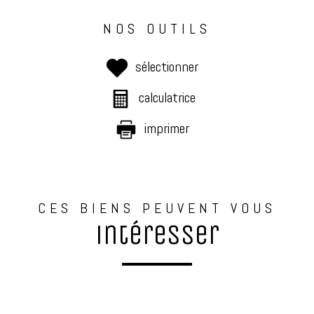
NOS OUTILS
sélectionner
calculatrice
imprimer
CES BIENS PEUVENT VOUS
intéresser