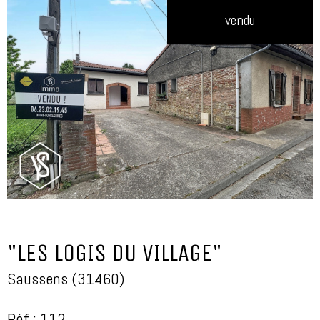
vendu
"LES LOGIS DU VILLAGE"
Saussens (31460)