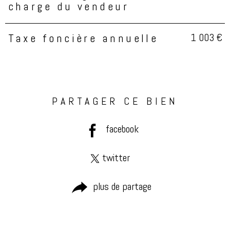
charge du vendeur
1 003 €
Taxe foncière annuelle
PARTAGER CE BIEN
facebook
twitter
plus de partage