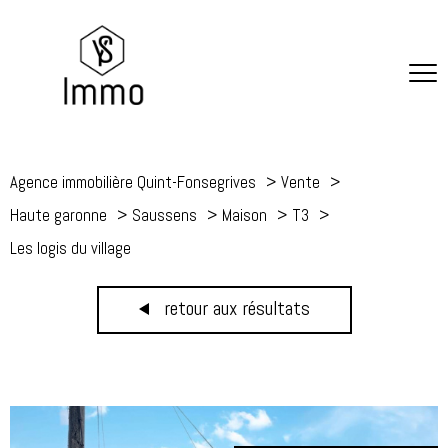
Agence immobilière Quint-Fonsegrives
Vente
Haute garonne
Saussens
Maison
T3
Les logis du village
retour aux résultats