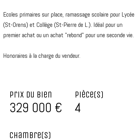
Ecoles primaires sur place, ramassage scolaire pour Lycée
(St-Orens) et Collège (St-Pierre de L.). Idéal pour un
premier achat ou un achat "rebond" pour une seconde vie.
Honoraires à la charge du vendeur.
Prix du bien
Pièce(s)
329 000 €
4
Chambre(s)