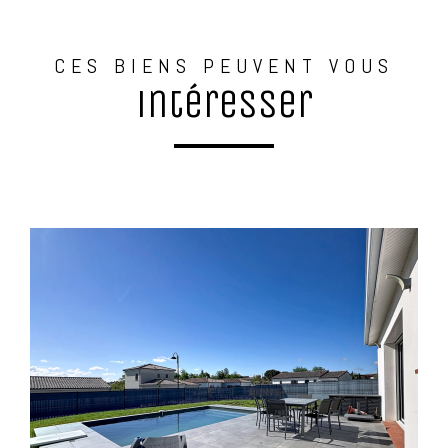
CES BIENS PEUVENT VOUS
intéresser
voir le bien