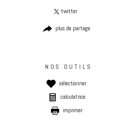
twitter
plus de partage
NOS OUTILS
sélectionner
calculatrice
imprimer