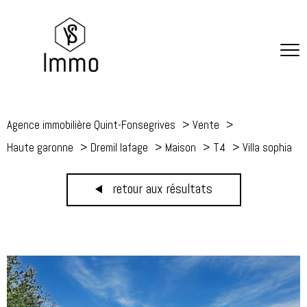
Agence immobilière Quint-Fonsegrives
Vente
Haute garonne
Dremil lafage
Maison
T4
Villa sophia
retour aux résultats