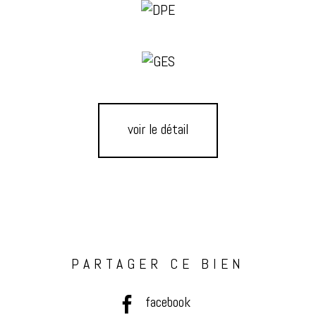
voir le détail
PARTAGER CE BIEN
facebook