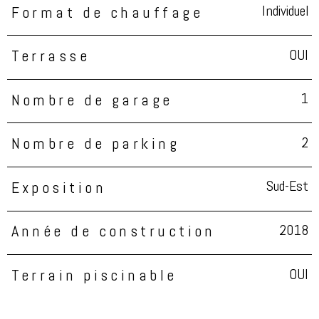
Individuel
Format de chauffage
OUI
Terrasse
1
Nombre de garage
2
Nombre de parking
Sud-Est
Exposition
2018
Année de construction
OUI
Terrain piscinable