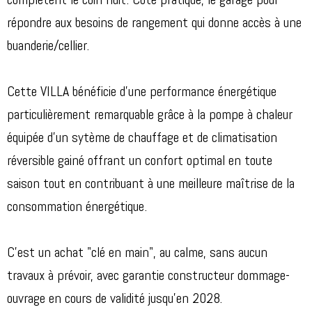
complètent le coin nuit. Côté pratique, le garage pour
répondre aux besoins de rangement qui donne accès à une
buanderie/cellier.
Cette VILLA bénéficie d'une performance énergétique
particulièrement remarquable grâce à la pompe à chaleur
équipée d'un sytème de chauffage et de climatisation
réversible gainé offrant un confort optimal en toute
saison tout en contribuant à une meilleure maîtrise de la
consommation énergétique.
C'est un achat "clé en main", au calme, sans aucun
travaux à prévoir, avec garantie constructeur dommage-
ouvrage en cours de validité jusqu'en 2028.