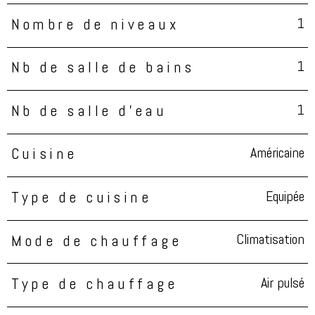
1
Nombre de niveaux
1
Nb de salle de bains
1
Nb de salle d'eau
Américaine
Cuisine
Equipée
Type de cuisine
Climatisation
Mode de chauffage
Air pulsé
Type de chauffage