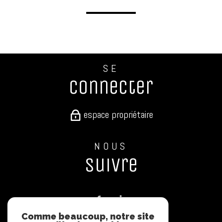
SE
connecter
espace propriétaire
NOUS
suivre
Comme beaucoup, notre site