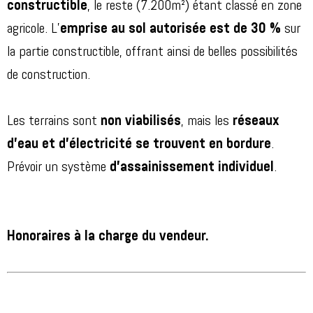
constructible
, le reste (7.200m²) étant classé en zone
agricole. L’
emprise au sol autorisée est de 30 %
sur
la partie constructible, offrant ainsi de belles possibilités
de construction.
Les terrains sont
non viabilisés
, mais les
réseaux
d’eau et d’électricité se trouvent en bordure
.
Prévoir un système
d’assainissement individuel
.
Honoraires à la charge du vendeur.