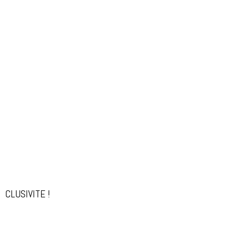
CLUSIVITE !