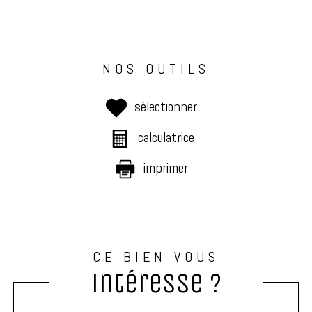
NOS OUTILS
sélectionner
calculatrice
imprimer
CE BIEN VOUS
intéresse ?