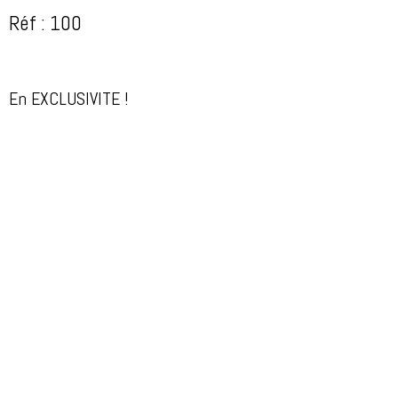
Réf : 100
En EXCLUSIVITE !