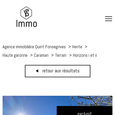
Agence immobilière Quint-Fonsegrives
Vente
Haute garonne
Caraman
Terrain
Horizons i et ii
retour aux résultats
exclusif